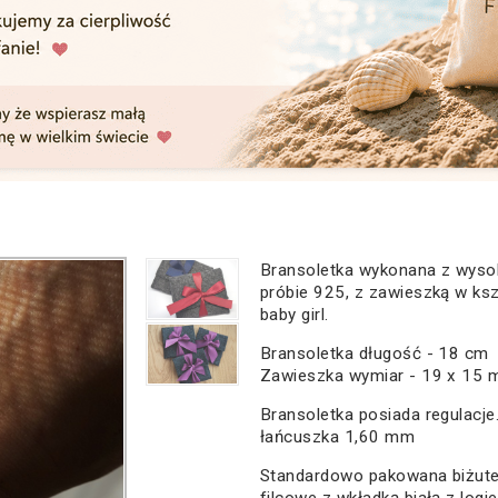
Bransoletka wykonana z wysoki
próbie 925, z zawieszką w ksz
baby girl.
Bransoletka długość - 18 cm
Zawieszka wymiar - 19 x 15
Bransoletka posiada regulacje
łańcuszka 1,60 mm
Standardowo pakowana biżute