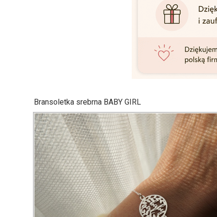
Bransoletka srebrna BABY GIRL