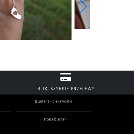
BLIK, SZYBKIE PRZELEWY
Biżuteria - ciekawostki
Historia biżuterii