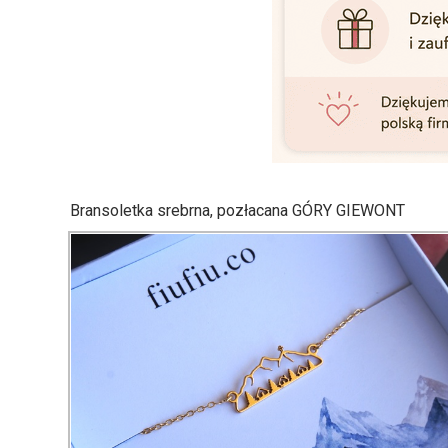
Bransoletka srebrna, pozłacana GÓRY GIEWONT