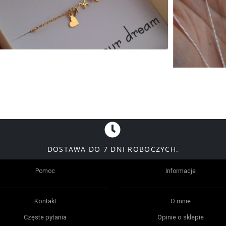
DOSTAWA DO 7 DNI ROBOCZYCH.
Pomoc
Informacje
Kontakt
O mnie
Częste pytania
Opinie o sklepie