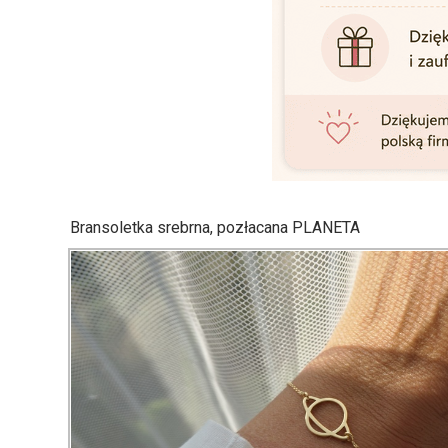
Bransoletka srebrna, pozłacana PLANETA