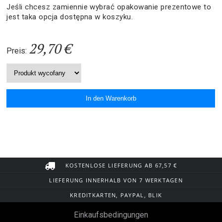
Jeśli chcesz zamiennie wybrać opakowanie prezentowe to
jest taka opcja dostępna w koszyku.
29,70 €
Preis:
KOSTENLOSE LIEFERUNG AB 67,57 €
LIEFERUNG INNERHALB VON 7 WERKTAGEN
KREDITKARTEN, PAYPAL, BLIK
Einkaufsbedingungen