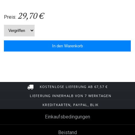
29,70 €
Preis:
KOSTENLOSE LIEFERUNG AB 67,57 €
LIEFERUNG INNERHALB VON 7 WERKTAGEN
KREDITKARTEN, PAYPAL, BLIK
Einkaufsbedingungen
Beistand