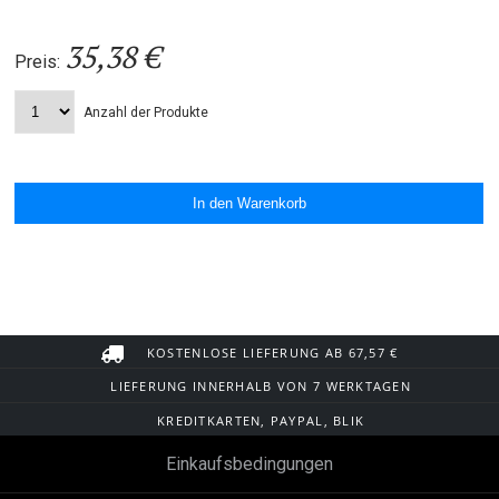
35,38 €
Preis:
Anzahl der Produkte
KOSTENLOSE LIEFERUNG AB 67,57 €
LIEFERUNG INNERHALB VON 7 WERKTAGEN
KREDITKARTEN, PAYPAL, BLIK
Einkaufsbedingungen