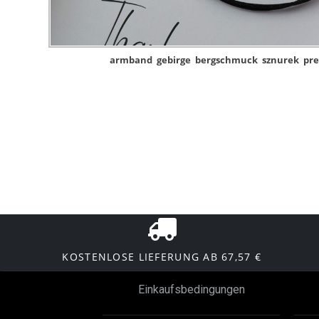
armband
gebirge
bergschmuck
sznurek
pre
KOSTENLOSE LIEFERUNG AB 67,57 €
Einkaufsbedingungen