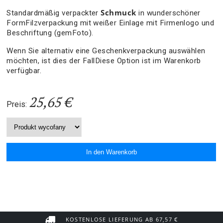
Schmuck
Standardmäßig verpackter
in wunderschöner
FormFilzverpackung mit weißer Einlage mit Firmenlogo und
Beschriftung (gemFoto).
Wenn Sie alternativ eine Geschenkverpackung auswählen
möchten, ist dies der FallDiese Option ist im Warenkorb
verfügbar.
25,65 €
Preis:
KOSTENLOSE LIEFERUNG AB 67,57 €