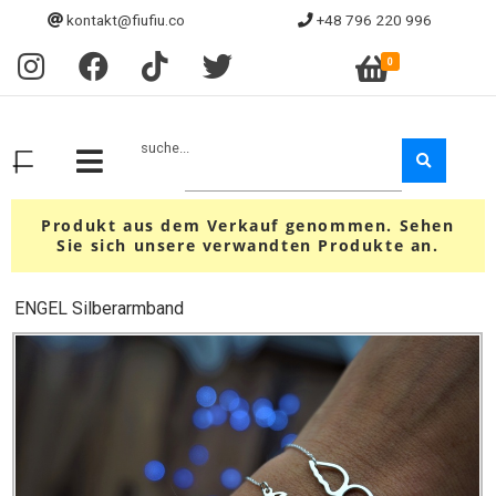
kontakt@fiufiu.co
+48 796 220 996
0
suche...
Produkt aus dem Verkauf genommen. Sehen
Sie sich unsere verwandten Produkte an.
ENGEL Silberarmband