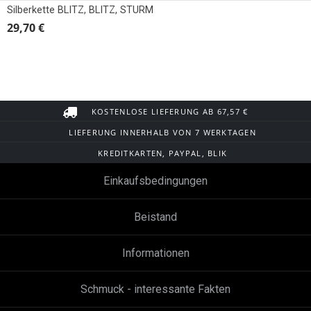
Silberkette BLITZ, BLITZ, STURM
29,70 €
KOSTENLOSE LIEFERUNG AB 67,57 €
LIEFERUNG INNERHALB VON 7 WERKTAGEN
KREDITKARTEN, PAYPAL, BLIK
Einkaufsbedingungen
Beistand
Informationen
Schmuck - interessante Fakten