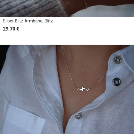
Silber Blitz Armband, Blitz
29,70 €