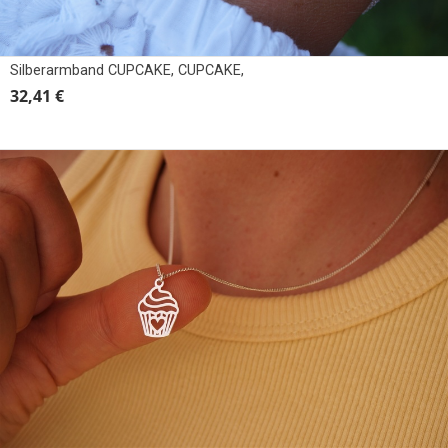
Silberarmband CUPCAKE, CUPCAKE,
32,41 €