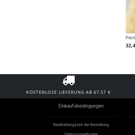
32,4
KOSTENLOSE LIEFERUNG AB 67,57 €
Einkaufsbedingungen
Bearbeitungszeit der Bestellung
Zahlungsmethoden