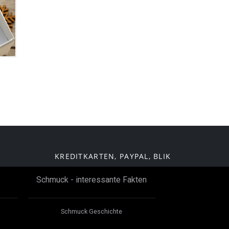
KREDITKARTEN, PAYPAL, BLIK
Schmuck - interessante Fakten
Schmuck Geschichte