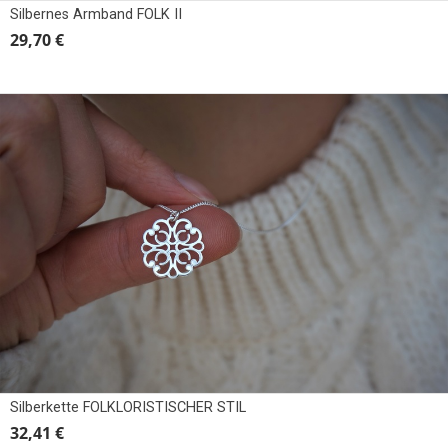
Silbernes Armband FOLK II
29,70 €
Silberkette FOLKLORISTISCHER STIL
32,41 €