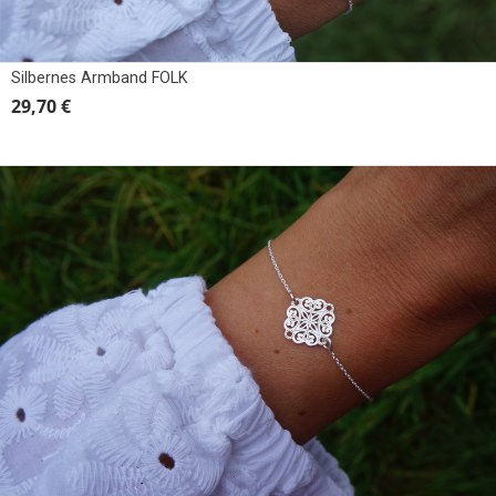
Silbernes Armband FOLK
29,70 €