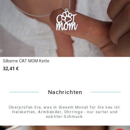
Silberne CAT MOM Kette
32,41 €
Nachrichten
Überprüfen Sie, was in diesem Monat für Sie neu ist.
Halsketten, Armbänder, Ohrringe - nur zarter und
subtiler Schmuck.