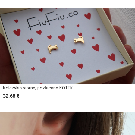
Kolczyki srebrne, pozłacane KOTEK
32,68 €