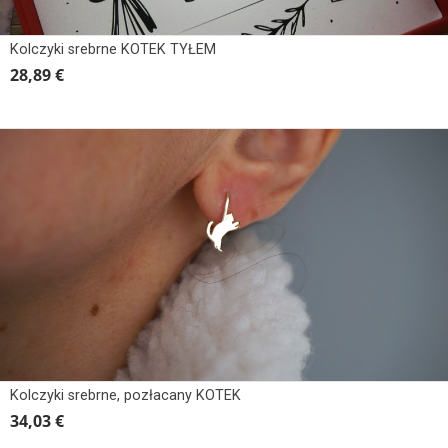
Kolczyki srebrne KOTEK TYŁEM
28,89 €
Kolczyki srebrne, pozłacany KOTEK
34,03 €