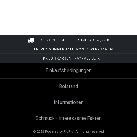
KOSTENLOSE LIEFERUNG AB 67,57 €
LIEFERUNG INNERHALB VON 7 WERKTAGEN
KREDITKARTEN, PAYPAL, BLIK
Einkaufsbedingungen
Beistand
Informationen
Schmuck - interessante Fakten
© 2026 Powered by FiuFiu. All rights reserved