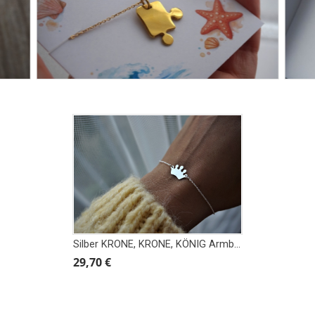
Silber KRONE, KRONE, KÖNIG Armband
29,70 €