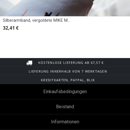
Silberarmband, vergoldete MIKE MOUSE
32,41 €
KOSTENLOSE LIEFERUNG AB 67,57 €
LIEFERUNG INNERHALB VON 7 WERKTAGEN
KREDITKARTEN, PAYPAL, BLIK
Einkaufsbedingungen
Beistand
Informationen