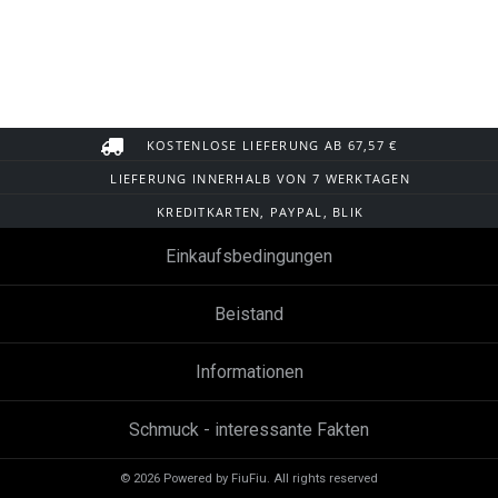
KOSTENLOSE LIEFERUNG AB 67,57 €
LIEFERUNG INNERHALB VON 7 WERKTAGEN
KREDITKARTEN, PAYPAL, BLIK
Einkaufsbedingungen
Beistand
Informationen
Schmuck - interessante Fakten
© 2026 Powered by FiuFiu. All rights reserved