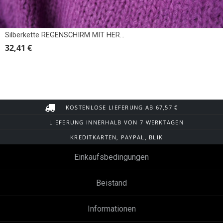
Silberkette REGENSCHIRM MIT HERZEN, REGENSCHIRM
32,41 €
KOSTENLOSE LIEFERUNG AB 67,57 €
LIEFERUNG INNERHALB VON 7 WERKTAGEN
KREDITKARTEN, PAYPAL, BLIK
Einkaufsbedingungen
Beistand
Informationen