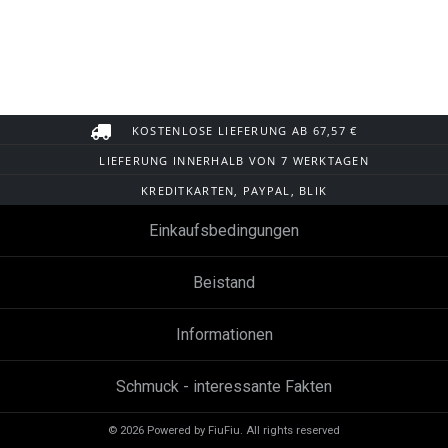
KOSTENLOSE LIEFERUNG AB 67,57 €
LIEFERUNG INNERHALB VON 7 WERKTAGEN
KREDITKARTEN, PAYPAL, BLIK
Einkaufsbedingungen
Beistand
Informationen
Schmuck - interessante Fakten
© 2026 Powered by FiuFiu. All rights reserved