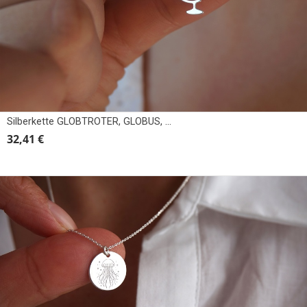
Silberkette GLOBTROTER, GLOBUS, MAP
32,41 €