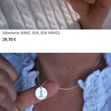
Silberkette WAVE, SEA, SEA WAVES
29,70 €