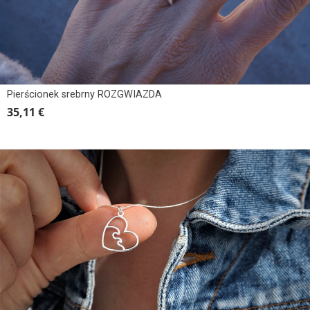
Pierścionek srebrny ROZGWIAZDA
35,11 €