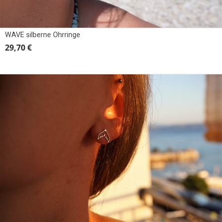
WAVE silberne Ohrringe
29,70 €