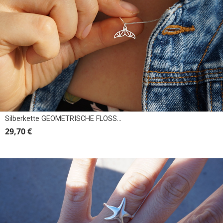
Silberkette GEOMETRISCHE FLOSSEN
29,70 €