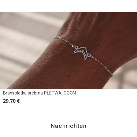
Bransoletka srebrna PŁETWA, OGON
29,70 €
Nachrichten