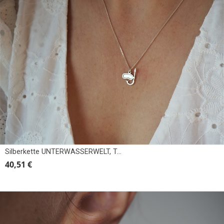
Silberkette UNTERWASSERWELT, TAUCHMASKE
40,51 €