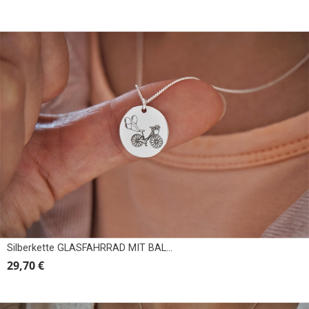
Silberkette GLASFAHRRAD MIT BALLONS
29,70 €