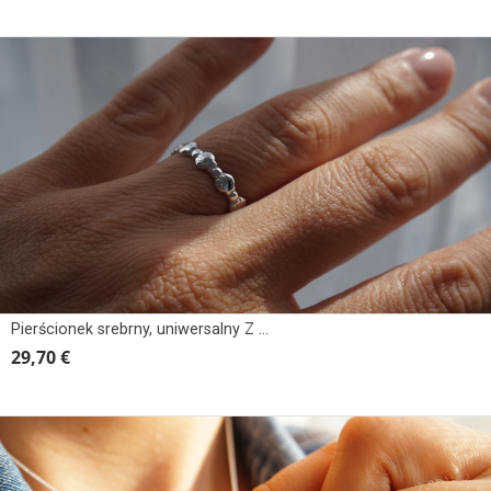
Pierścionek srebrny, uniwersalny Z MUSZELKAMI
29,70 €