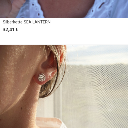
Silberkette SEA LANTERN
32,41 €