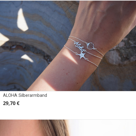
ALOHA Silberarmband
29,70 €