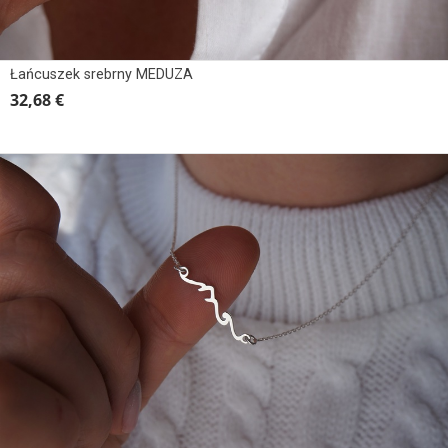
Łańcuszek srebrny MEDUZA
32,68 €