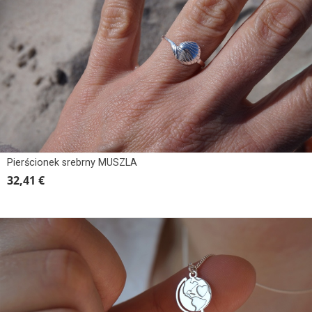
Pierścionek srebrny MUSZLA
32,41 €