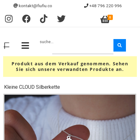
kontakt@fiufiu.co
+48 796 220 996
0
suche...
Produkt aus dem Verkauf genommen. Sehen
Sie sich unsere verwandten Produkte an.
Kleine CLOUD Silberkette