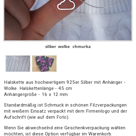
silber
wolke
chmurka
Halskette aus hochwertigem 925er Silber mit Anhänger -
Wolke. Halskettenlänge - 45 cm
Anhängergröße - 16 x 12 mm
Standardmäßig ist Schmuck in schönen Filzverpackungen
mit weißem Einsatz verpackt mit dem Firmenlogo und der
Aufschrift (wie auf dem Foto).
Wenn Sie abwechselnd eine Geschenkverpackung wählen
möchten, ist diese Option verfügbar im Warenkorb.