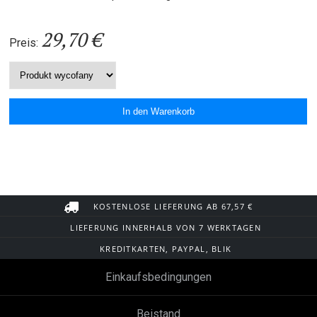
29,70 €
Preis:
KOSTENLOSE LIEFERUNG AB 67,57 €
LIEFERUNG INNERHALB VON 7 WERKTAGEN
KREDITKARTEN, PAYPAL, BLIK
Einkaufsbedingungen
Beistand