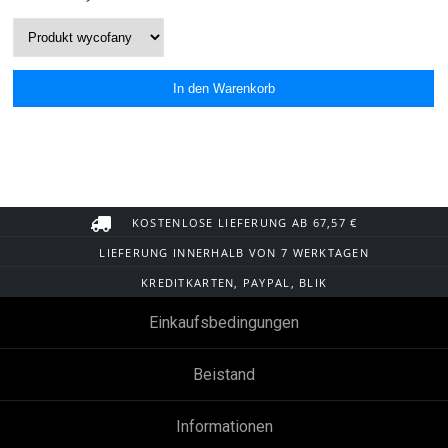
KOSTENLOSE LIEFERUNG AB 67,57 €
LIEFERUNG INNERHALB VON 7 WERKTAGEN
KREDITKARTEN, PAYPAL, BLIK
Einkaufsbedingungen
Beistand
Informationen