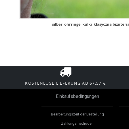
silber
ohrringe
kulki
klasyczna biżuteri
KOSTENLOSE LIEFERUNG AB 67,57 €
Einkaufsbedingungen
Bearbeitungszeit der Bestellung
Zahlungsmethoden