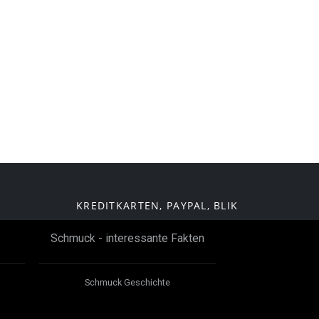
KREDITKARTEN, PAYPAL, BLIK
Schmuck - interessante Fakten
Schmuck Geschichte