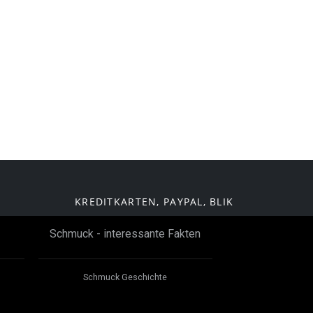
KREDITKARTEN, PAYPAL, BLIK
Schmuck - interessante Fakten
Schmuck Geschichte