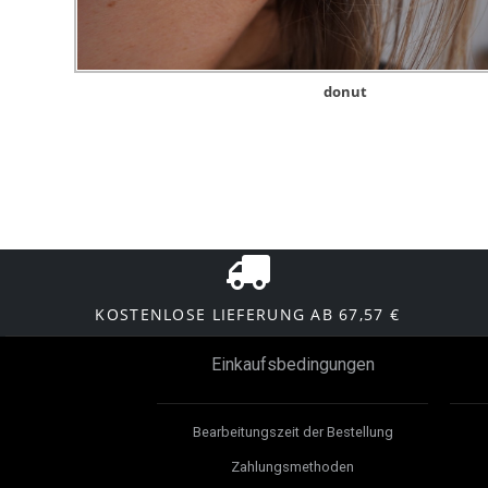
donut
KOSTENLOSE LIEFERUNG AB 67,57 €
Einkaufsbedingungen
Bearbeitungszeit der Bestellung
Zahlungsmethoden