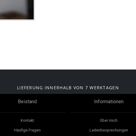
LIEFERUNG INNERHALB VON 7 WERKTAGEN
Beistand
Informationen
Kontakt
Über mich
Häufige Fragen
Ladenbesprechungen