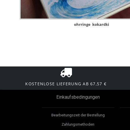
ohrringe
kokardki
KOSTENLOSE LIEFERUNG AB 67,57 €
Einkaufsbedingungen
Bearbeitungszeit der Bestellung
Zahlungsmethoden