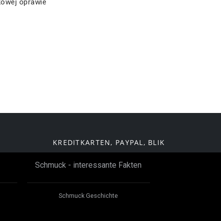
kowej oprawie
KREDITKARTEN, PAYPAL, BLIK
Schmuck - interessante Fakten
Schmuck Geschichte