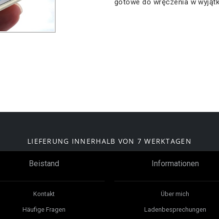
gotowe do wręczenia w wyjąt
LIEFERUNG INNERHALB VON 7 WERKTAGEN
Beistand
Informationen
Kontakt
Über mich
Häufige Fragen
Ladenbesprechungen