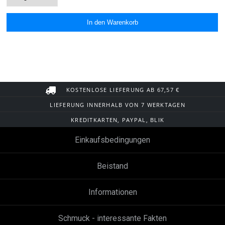
KOSTENLOSE LIEFERUNG AB 67,57 €
LIEFERUNG INNERHALB VON 7 WERKTAGEN
KREDITKARTEN, PAYPAL, BLIK
Einkaufsbedingungen
Beistand
Informationen
Schmuck - interessante Fakten