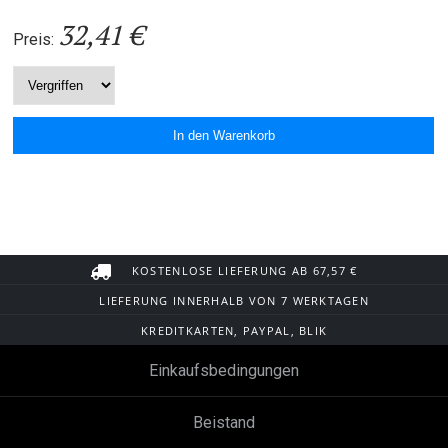
32,41 €
Preis:
KOSTENLOSE LIEFERUNG AB 67,57 €
LIEFERUNG INNERHALB VON 7 WERKTAGEN
KREDITKARTEN, PAYPAL, BLIK
Einkaufsbedingungen
Beistand