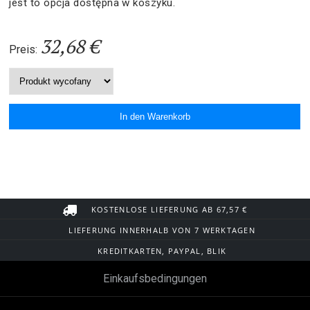
jest to opcja dostępna w koszyku.
32,68 €
Preis:
KOSTENLOSE LIEFERUNG AB 67,57 €
LIEFERUNG INNERHALB VON 7 WERKTAGEN
KREDITKARTEN, PAYPAL, BLIK
Einkaufsbedingungen