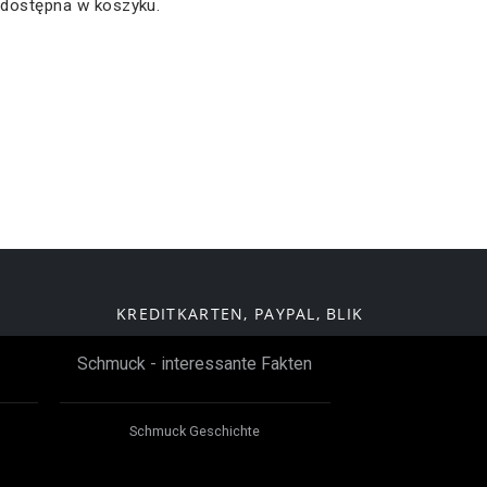
 dostępna w koszyku.
KREDITKARTEN, PAYPAL, BLIK
Schmuck - interessante Fakten
Schmuck Geschichte