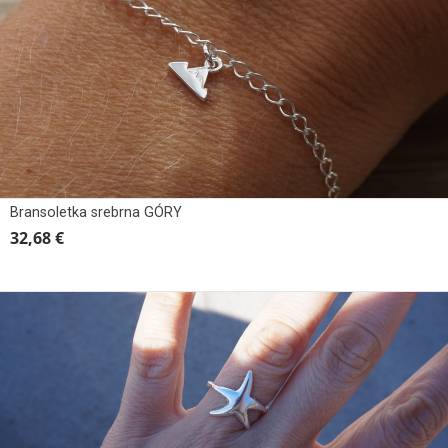
Bransoletka srebrna GÓRY
32,68 €