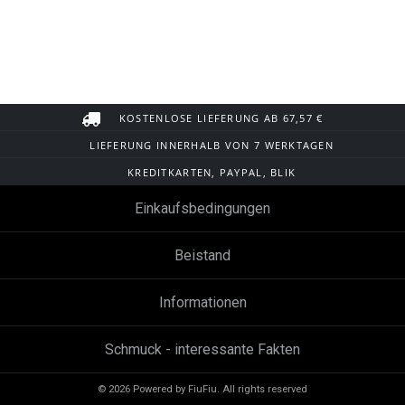
KOSTENLOSE LIEFERUNG AB 67,57 €
LIEFERUNG INNERHALB VON 7 WERKTAGEN
KREDITKARTEN, PAYPAL, BLIK
Einkaufsbedingungen
Beistand
Informationen
Schmuck - interessante Fakten
© 2026 Powered by FiuFiu. All rights reserved