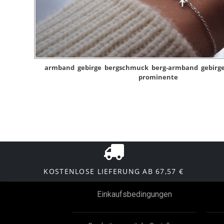
armband
gebirge
bergschmuck
berg-armband
gebirg
prominente
KOSTENLOSE LIEFERUNG AB 67,57 €
Einkaufsbedingungen