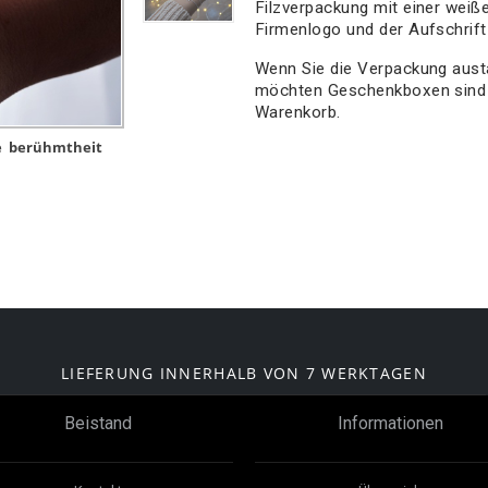
Filzverpackung mit einer weiß
Firmenlogo und der Aufschrift
Wenn Sie die Verpackung aus
möchten Geschenkboxen sind 
Warenkorb.
e
berühmtheit
LIEFERUNG INNERHALB VON 7 WERKTAGEN
Beistand
Informationen