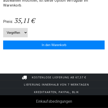
auswählen möchten, ist diese Option verfügbar im
Warenkorb.
35,11 €
Preis:
KOSTENLOSE LIEFERUNG AB 67,57 €
LIEFERUNG INNERHALB VON 7 WERKTAGEN
KREDITKARTEN, PAYPAL, BLIK
Einkaufsbedingungen