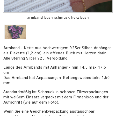
armband
buch
schmuck
herz
buch
Armband - Kette aus hochwertigem 925er Silber, Anhänger
als Plakette (1,2 cm), ein offenes Buch mit Herzen darin.
Alle Sterling Silber 925, Vergoldung.
Länge des Armbands mit Anhänger - min 14,5 max 17,5
cm
Das Armband hat Anpassungen. Kettengewebestärke 1,60
mm
Standardmäßig ist Schmuck in schönen Filzverpackungen
mit weißem Einsatz verpackt mit dem Firmenlogo und der
Aufschrift (wie auf dem Foto).
Wenn Sie eine Geschenkverpackung austauschbar