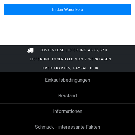
KOSTENLOSE LIEFERUNG AB 67,57 €
LIEFERUNG INNERHALB VON 7 WERKTAGEN
KREDITKARTEN, PAYPAL, BLIK
Einkaufsbedingungen
Beistand
Informationen
Schmuck - interessante Fakten