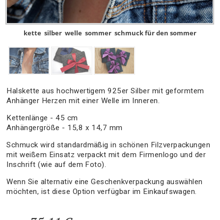
kette
silber
welle
sommer
schmuck für den sommer
Halskette aus hochwertigem 925er Silber mit geformtem
Anhänger Herzen mit einer Welle im Inneren.
Kettenlänge - 45 cm
Anhängergröße - 15,8 x 14,7 mm
Schmuck wird standardmäßig in schönen Filzverpackungen
mit weißem Einsatz verpackt mit dem Firmenlogo und der
Inschrift (wie auf dem Foto).
Wenn Sie alternativ eine Geschenkverpackung auswählen
möchten, ist diese Option verfügbar im Einkaufswagen.