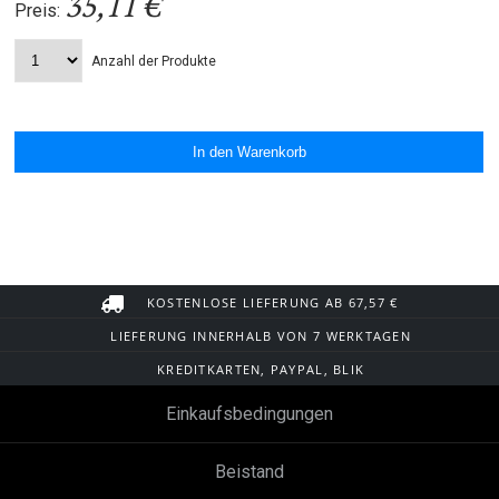
35,11 €
Preis:
Anzahl der Produkte
KOSTENLOSE LIEFERUNG AB 67,57 €
LIEFERUNG INNERHALB VON 7 WERKTAGEN
KREDITKARTEN, PAYPAL, BLIK
Einkaufsbedingungen
Beistand