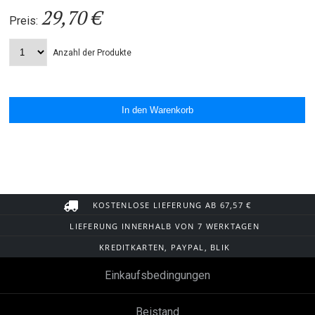
29,70 €
Preis:
Anzahl der Produkte
KOSTENLOSE LIEFERUNG AB 67,57 €
LIEFERUNG INNERHALB VON 7 WERKTAGEN
KREDITKARTEN, PAYPAL, BLIK
Einkaufsbedingungen
Beistand