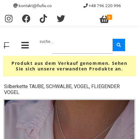
kontakt@fiufiu.co
+48 796 220 996
0
suche...
Produkt aus dem Verkauf genommen. Sehen
Sie sich unsere verwandten Produkte an.
Silberkette TAUBE, SCHWALBE, VOGEL, FLIEGENDER
VOGEL