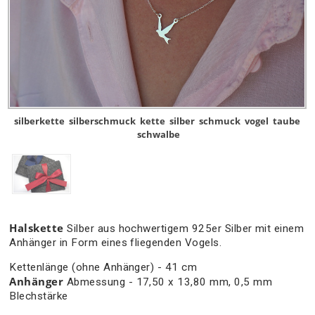
silberkette
silberschmuck
kette
silber
schmuck
vogel
taube
schwalbe
Halskette
Silber aus hochwertigem 925er Silber mit einem
Anhänger in Form eines fliegenden Vogels.
Kettenlänge (ohne Anhänger) - 41 cm
Anhänger
Abmessung - 17,50 x 13,80 mm, 0,5 mm
Blechstärke