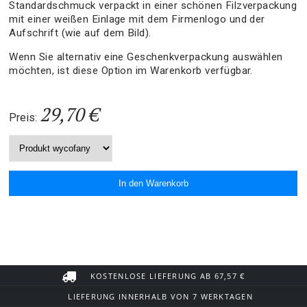
Standardschmuck verpackt in einer schönen Filzverpackung
mit einer weißen Einlage mit dem Firmenlogo und der
Aufschrift (wie auf dem Bild).
Wenn Sie alternativ eine Geschenkverpackung auswählen
möchten, ist diese Option im Warenkorb verfügbar.
29,70 €
Preis:
KOSTENLOSE LIEFERUNG AB 67,57 €
LIEFERUNG INNERHALB VON 7 WERKTAGEN