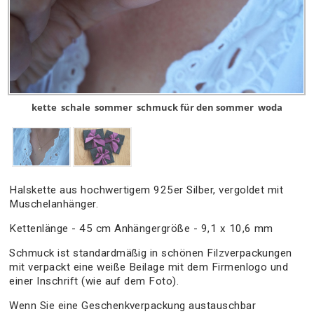
kette
schale
sommer
schmuck für den sommer
woda
Halskette aus hochwertigem 925er Silber, vergoldet mit
Muschelanhänger.
Kettenlänge - 45 cm Anhängergröße - 9,1 x 10,6 mm
Schmuck ist standardmäßig in schönen Filzverpackungen
mit verpackt eine weiße Beilage mit dem Firmenlogo und
einer Inschrift (wie auf dem Foto).
Wenn Sie eine Geschenkverpackung austauschbar