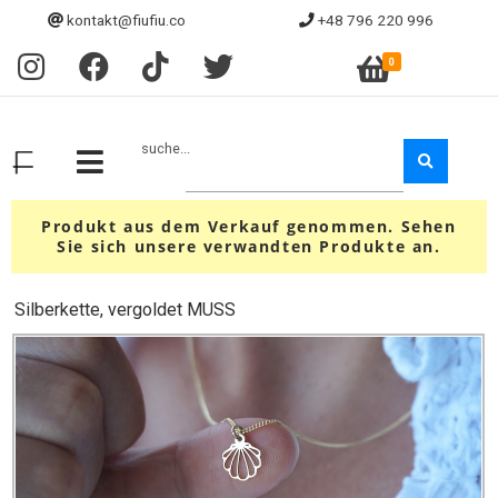
kontakt@fiufiu.co
+48 796 220 996
0
suche...
Produkt aus dem Verkauf genommen. Sehen
Sie sich unsere verwandten Produkte an.
Silberkette, vergoldet MUSS