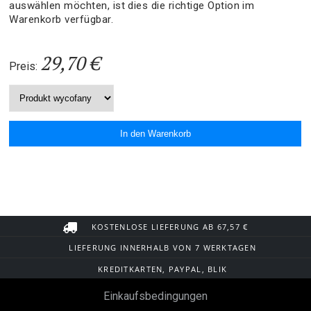
auswählen möchten, ist dies die richtige Option im
Warenkorb verfügbar.
29,70 €
Preis:
KOSTENLOSE LIEFERUNG AB 67,57 €
LIEFERUNG INNERHALB VON 7 WERKTAGEN
KREDITKARTEN, PAYPAL, BLIK
Einkaufsbedingungen