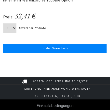
ist eine im Warenkorb verfügbare Option.
32,41 €
Preis:
Anzahl der Produkte
KOSTENLOSE LIEFERUNG AB 67,57 €
LIEFERUNG INNERHALB VON 7 WERKTAGEN
KREDITKARTEN, PAYPAL, BLIK
Einkaufsbedingungen