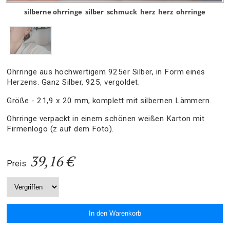
silberne ohrringe
silber
schmuck
herz
herz
ohrringe
Ohrringe aus hochwertigem 925er Silber, in Form eines
Herzens. Ganz Silber, 925, vergoldet.
Größe - 21,9 x 20 mm, komplett mit silbernen Lämmern.
Ohrringe verpackt in einem schönen weißen Karton mit
Firmenlogo (z auf dem Foto).
39,16 €
Preis: