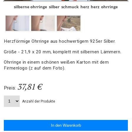
silberne ohrringe
silber
schmuck
herz
herz
ohrringe
Herzförmige Ohrringe aus hochwertigem 925er Silber.
Größe - 21,9 x 20 mm, komplett mit silbernen Lämmern.
Ohrringe in einem schönen weißen Karton mit dem
Firmenlogo (z auf dem Foto).
37,81 €
Preis:
Anzahl der Produkte