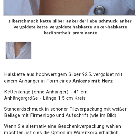
silberschmuck
kette
silber
anker der liebe
schmuck
anker
vergoldete kette
vergoldete halskette
anker-halskette
berühmtheit
prominente
Halskette aus hochwertigem Silber 925, vergoldet mit
Ankers mit Herz
einem Anhänger in Form eines
Kettenlänge (ohne Anhänger) - 41 cm
Anhängergröße - Länge 1,5 cm Kreis
Standardschmuck in schöner Filzverpackung mit weißer
Beilage mit Firmenlogo und Aufschrift (wie im Bild).
Wenn Sie alternativ eine Geschenkverpackung wählen
möchten, ist dies die Option im Warenkorb erhältlich.