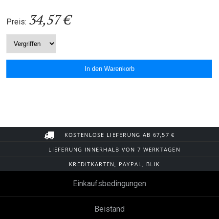
34,57 €
Preis:
KOSTENLOSE LIEFERUNG AB 67,57 €
LIEFERUNG INNERHALB VON 7 WERKTAGEN
KREDITKARTEN, PAYPAL, BLIK
Einkaufsbedingungen
Beistand