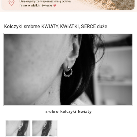
Kolczyki srebrne KWIATY, KWIATKI, SERCE duże
srebro
kolczyki
kwiaty