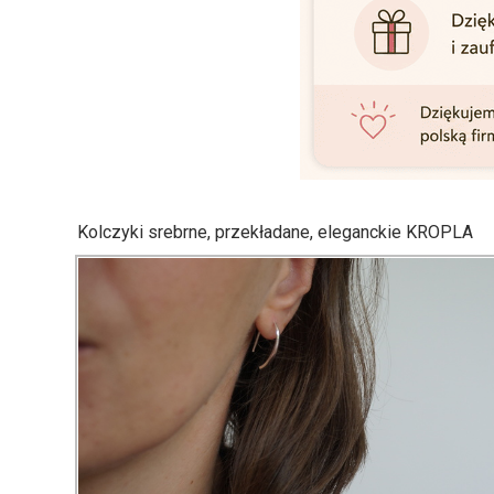
Kolczyki srebrne, przekładane, eleganckie KROPLA