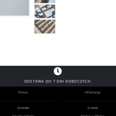
DOSTAWA DO 7 DNI ROBOCZYCH.
Pomoc
Informacje
Kontakt
O mnie