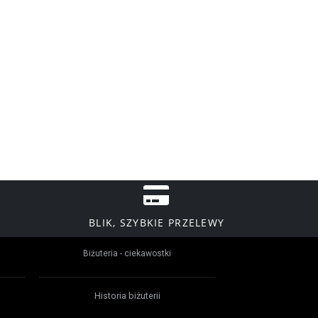
BLIK, SZYBKIE PRZELEWY
Biżuteria - ciekawostki
Historia biżuterii