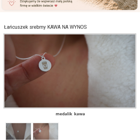
Łańcuszek srebrny KAWA NA WYNOS
medalik
kawa