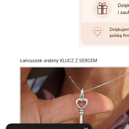
Łańcuszek srebrny KLUCZ Z SERCEM