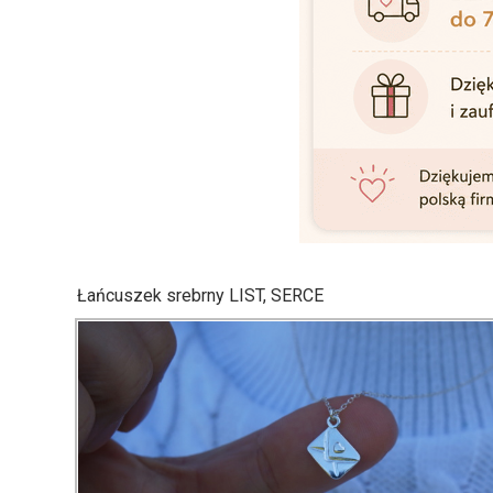
Łańcuszek srebrny LIST, SERCE