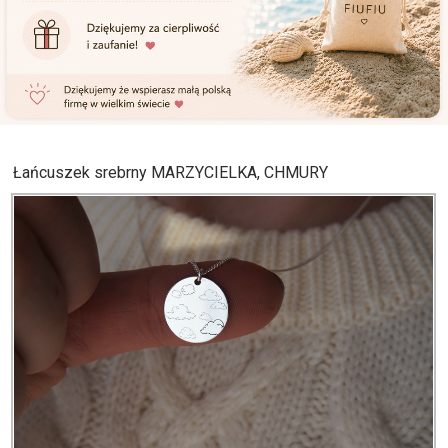
Łańcuszek srebrny MARZYCIELKA, CHMURY