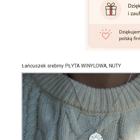
Łańcuszek srebrny PŁYTA WINYLOWA, NUTY