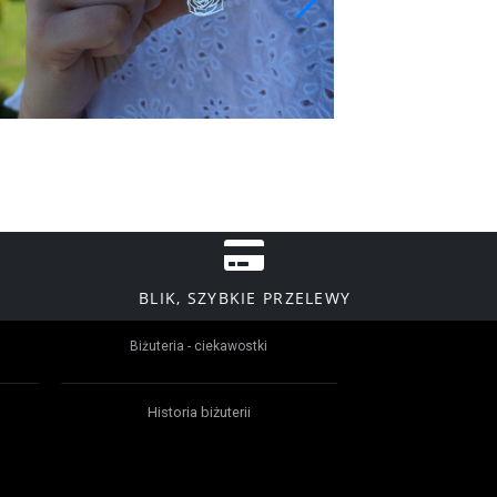
BLIK, SZYBKIE PRZELEWY
Biżuteria - ciekawostki
Historia biżuterii