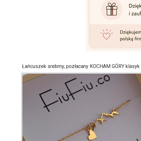
Łańcuszek srebrny, pozłacany KOCHAM GÓRY klasyk 